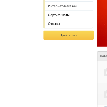
Интернет-магазин
Сертификаты
Отзывы
Прайс-лист
Фот