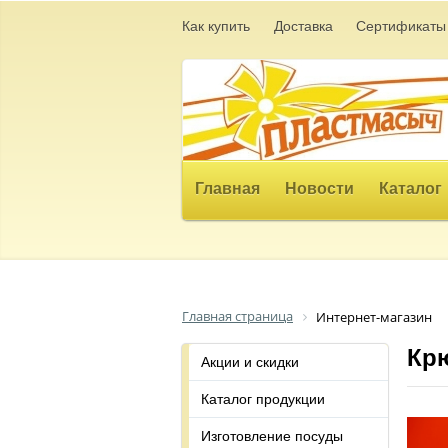
Как купить
Доставка
Сертификаты
Главная
Новости
Каталог
Главная страница
Интернет-магазин
Кр
Акции и скидки
Каталог продукции
Изготовление посуды