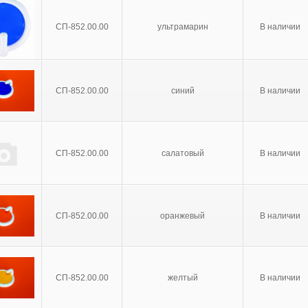
СП-852.00.00
ультрамарин
В наличии
СП-852.00.00
синий
В наличии
СП-852.00.00
салатовый
В наличии
СП-852.00.00
оранжевый
В наличии
СП-852.00.00
желтый
В наличии