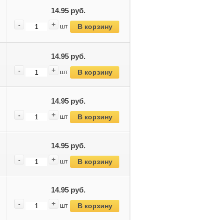
14.95 руб.
-
+
В корзину
шт
14.95 руб.
-
+
В корзину
шт
14.95 руб.
-
+
В корзину
шт
14.95 руб.
-
+
В корзину
шт
14.95 руб.
-
+
В корзину
шт